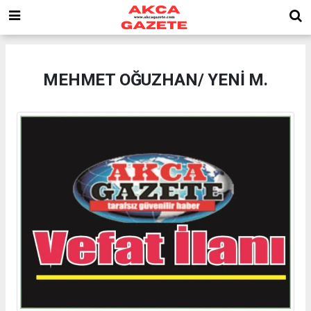
MEHMET OĞUZHAN/ YENİ M.