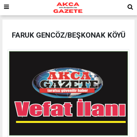
FARUK GENCÖZ/BEŞKONAK KÖYÜ