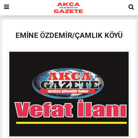
EMİNE ÖZDEMİR/ÇAMLIK KÖYÜ