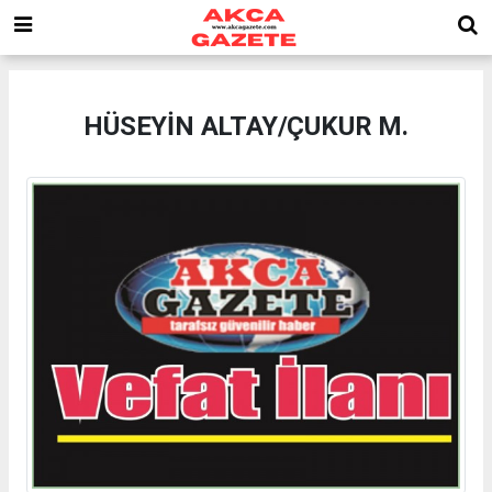
HÜSEYİN ALTAY/ÇUKUR M.