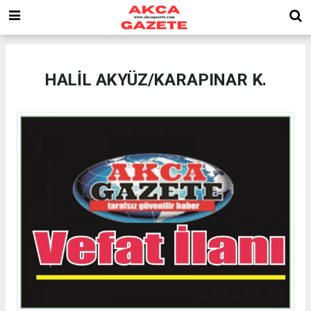
HALİL AKYÜZ/KARAPINAR K.