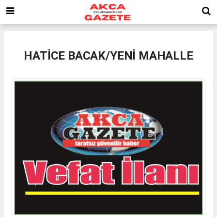
HATİCE BACAK/YENİ MAHALLE