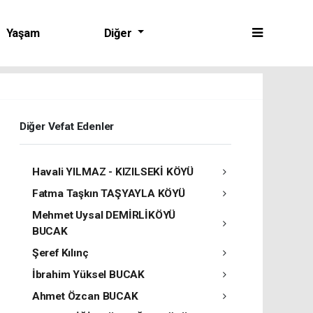
Yaşam
Diğer
Diğer Vefat Edenler
Havali YILMAZ - KIZILSEKİ KÖYÜ
Fatma Taşkın TAŞYAYLA KÖYÜ
Mehmet Uysal DEMİRLİKÖYÜ
BUCAK
Şeref Kılınç
İbrahim Yüksel BUCAK
Ahmet Özcan BUCAK