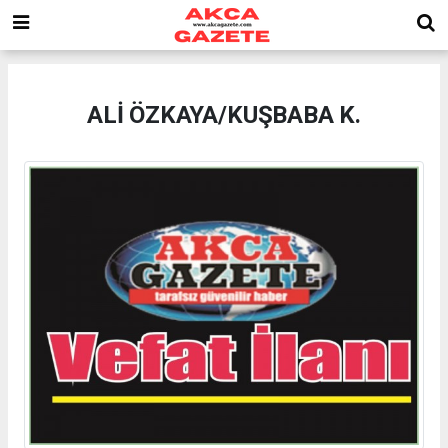
ALİ ÖZKAYA/KUŞBABA K.