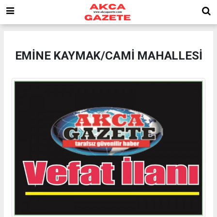
EMİNE KAYMAK/CAMİ MAHALLESİ