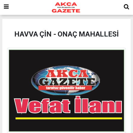
HAVVA ÇİN - ONAÇ MAHALLESİ