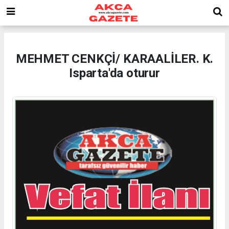
MEHMET CENKÇİ/ KARAALİLER. K.
Isparta'da oturur