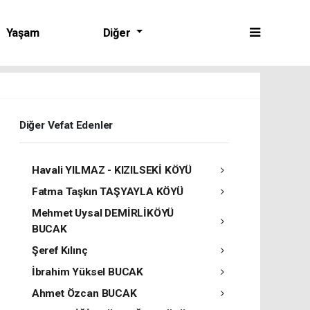
Yaşam
Diğer
Diğer Vefat Edenler
Havali YILMAZ - KIZILSEKİ KÖYÜ
Fatma Taşkın TAŞYAYLA KÖYÜ
Mehmet Uysal DEMİRLİKÖYÜ
BUCAK
Şeref Kılınç
İbrahim Yüksel BUCAK
Ahmet Özcan BUCAK