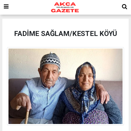
FADİME SAĞLAM/KESTEL KÖYÜ