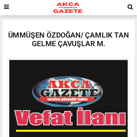
ÜMMÜŞEN ÖZDOĞAN/ ÇAMLIK TAN
GELME ÇAVUŞLAR M.