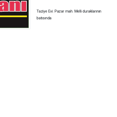
Taziye Evi: Pazar mah. Melli duraklarının
batısında