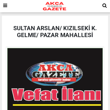
SULTAN ARSLAN/ KIZILSEKİ K.
GELME/ PAZAR MAHALLESİ