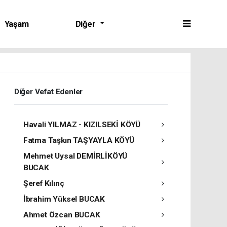
Yaşam
Diğer
Diğer Vefat Edenler
Havali YILMAZ - KIZILSEKİ KÖYÜ
Fatma Taşkın TAŞYAYLA KÖYÜ
Mehmet Uysal DEMİRLİKÖYÜ
BUCAK
Şeref Kılınç
İbrahim Yüksel BUCAK
Ahmet Özcan BUCAK