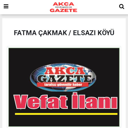
FATMA ÇAKMAK / ELSAZI KÖYÜ