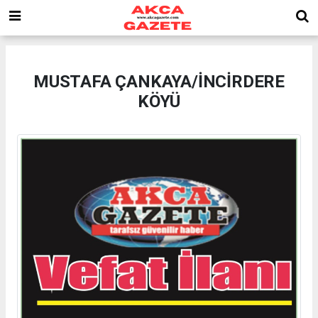
MUSTAFA ÇANKAYA/İNCİRDERE
KÖYÜ