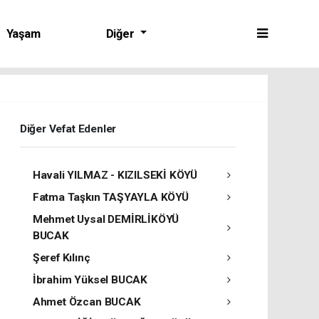
Yaşam
Diğer
Diğer Vefat Edenler
Havali YILMAZ - KIZILSEKİ KÖYÜ
Fatma Taşkın TAŞYAYLA KÖYÜ
Mehmet Uysal DEMİRLİKÖYÜ
BUCAK
Şeref Kılınç
İbrahim Yüksel BUCAK
Ahmet Özcan BUCAK