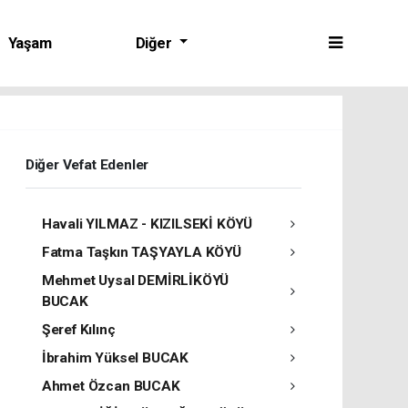
Yaşam
Diğer
Diğer Vefat Edenler
Havali YILMAZ - KIZILSEKİ KÖYÜ
Fatma Taşkın TAŞYAYLA KÖYÜ
Mehmet Uysal DEMİRLİKÖYÜ
BUCAK
Şeref Kılınç
İbrahim Yüksel BUCAK
Ahmet Özcan BUCAK