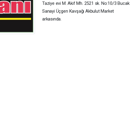
Taziye evi M. Akif Mh. 2521 sk. No:10/3 Bucak
Sanayi Üçgen Kavşağı Akbulut Market
arkasında.