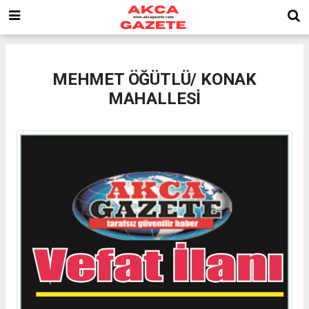
MEHMET ÖĞÜTLÜ/ KONAK
MAHALLESİ