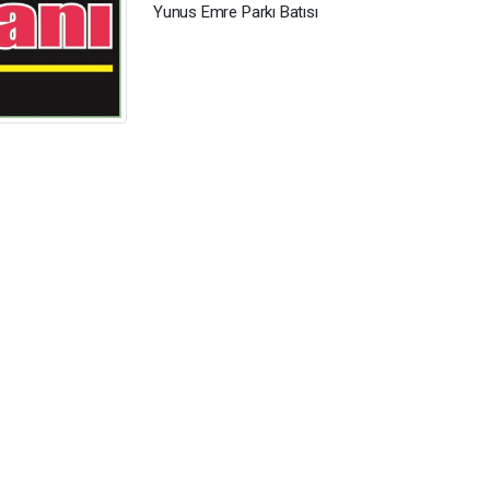
Yunus Emre Parkı Batısı