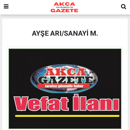
AYŞE ARI/SANAYİ M.