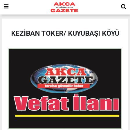
KEZİBAN TOKER/ KUYUBAŞI KÖYÜ