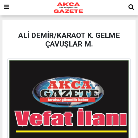
ALİ DEMİR/KARAOT K. GELME
ÇAVUŞLAR M.