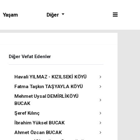
Yaşam
Diğer
Diğer Vefat Edenler
Havali YILMAZ - KIZILSEKİ KÖYÜ
Fatma Taşkın TAŞYAYLA KÖYÜ
Mehmet Uysal DEMİRLİKÖYÜ
BUCAK
Şeref Kılınç
İbrahim Yüksel BUCAK
Ahmet Özcan BUCAK