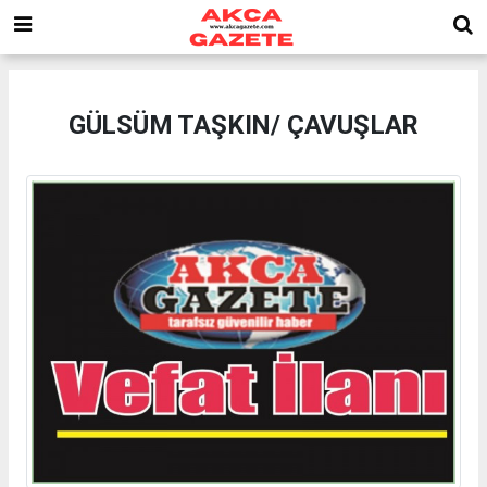
GÜLSÜM TAŞKIN/ ÇAVUŞLAR