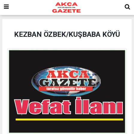
KEZBAN ÖZBEK/KUŞBABA KÖYÜ