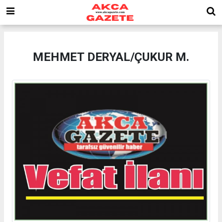
MEHMET DERYAL/ÇUKUR M.