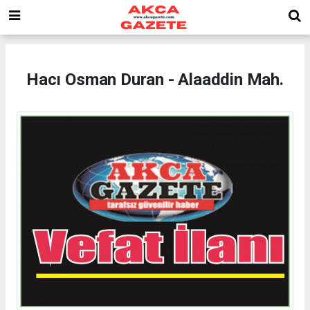
Hacı Osman Duran - Alaaddin Mah.