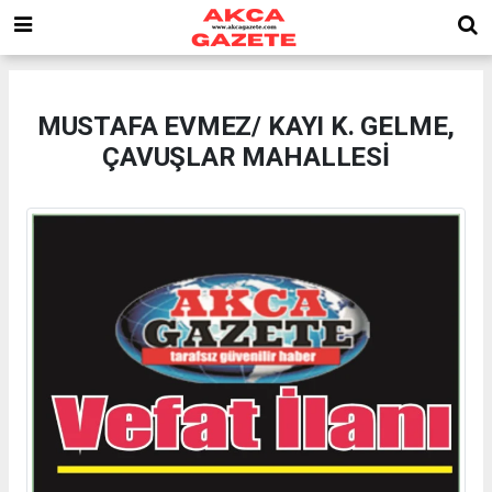
MUSTAFA EVMEZ/ KAYI K. GELME,
ÇAVUŞLAR MAHALLESİ