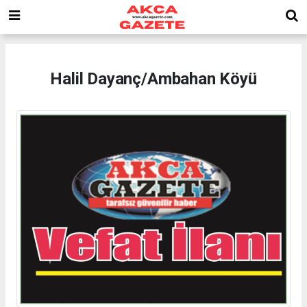
Halil Dayanç/Ambahan Köyü