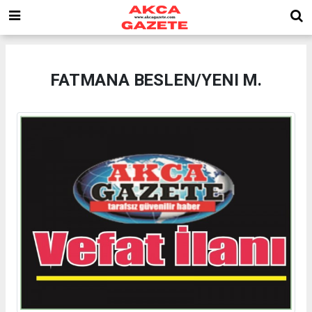
FATMANA BESLEN/YENI M.