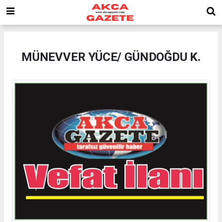
MÜNEVVER YÜCE/ GÜNDOĞDU K.