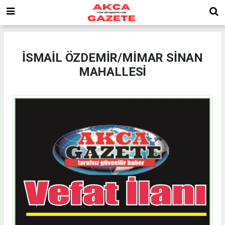
İSMAİL ÖZDEMİR/MİMAR SİNAN
MAHALLESİ