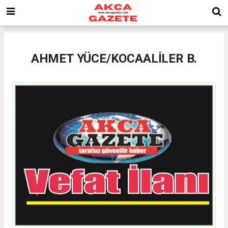
AHMET YÜCE/KOCAALİLER B.