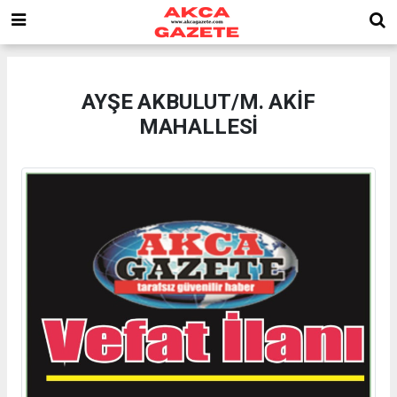
AYŞE AKBULUT/M. AKİF
MAHALLESİ