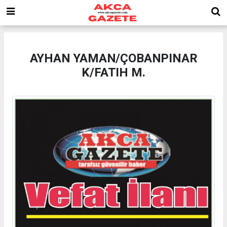
AYHAN YAMAN/ÇOBANPINAR
K/FATIH M.