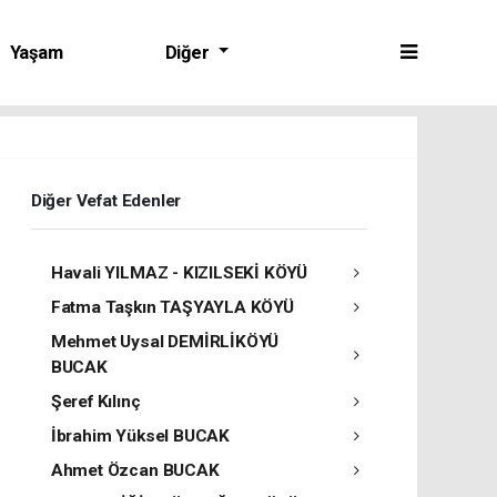
Yaşam
Diğer
Diğer Vefat Edenler
Havali YILMAZ - KIZILSEKİ KÖYÜ
Fatma Taşkın TAŞYAYLA KÖYÜ
Mehmet Uysal DEMİRLİKÖYÜ
BUCAK
Şeref Kılınç
İbrahim Yüksel BUCAK
Ahmet Özcan BUCAK