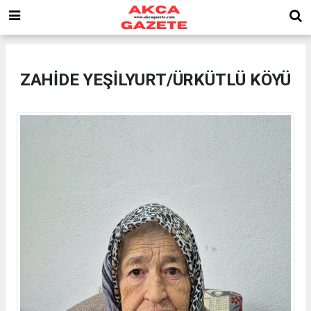
ZAHİDE YEŞİLYURT/ÜRKÜTLÜ KÖYÜ