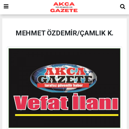
MEHMET ÖZDEMİR/ÇAMLIK K.