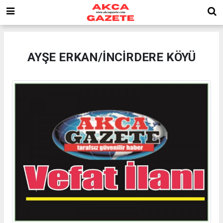
AYŞE ERKAN/İNCİRDERE KÖYÜ