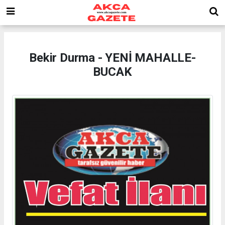
Bekir Durma - YENİ MAHALLE-
BUCAK