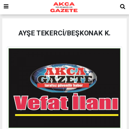
AYŞE TEKERCİ/BEŞKONAK K.