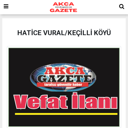
HATİCE VURAL/KEÇİLLİ KÖYÜ