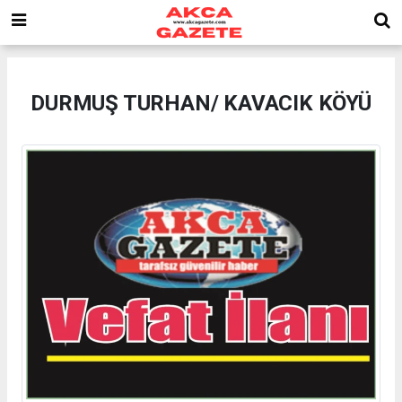
DURMUŞ TURHAN/ KAVACIK KÖYÜ