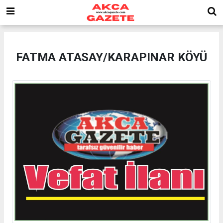
FATMA ATASAY/KARAPINAR KÖYÜ