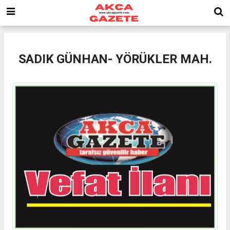
SADIK GÜNHAN- YÖRÜKLER MAH.